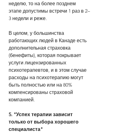
неделю, то на более позднем 
этапе допустимы встречи 1 раз в 2–
3 недели и реже.
В целом, у большинства 
работающих людей в Канаде есть 
дополнительная страховка 
(бенефиты), которая покрывает 
услуги лицензированных 
психотерапевтов, и в этом случае 
расходы на психотерапию могут 
быть полностью или на 80% 
компенсированы страховой 
компанией.
5. "Успех терапии зависит 
только от выбора хорошего 
специалиста"