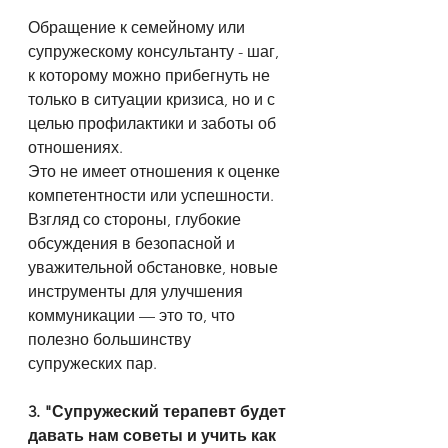
Обращение к семейному или 
супружескому консультанту - шаг, 
к которому можно прибегнуть не 
только в ситуации кризиса, но и с 
целью профилактики и заботы об 
отношениях.
Это не имеет отношения к оценке 
компетентности или успешности. 
Взгляд со стороны, глубокие 
обсуждения в безопасной и 
уважительной обстановке, новые 
инструменты для улучшения 
коммуникации — это то, что 
полезно большинству 
супружеских пар.
3. "Супружеский терапевт будет 
давать нам советы и учить как 