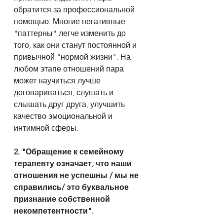
обратится за профессиональной 
помощью. Многие негативные 
"паттерны" легче изменить до 
того, как они станут постоянной и 
привычной "нормой жизни". На 
любом этапе отношений пара 
может научиться лучше 
договариваться, слушать и 
слышать друг друга, улучшить 
качество эмоциональной и 
интимной сферы.
2. "Обращение к семейному 
терапевту означает, что наши 
отношения не успешны / мы не 
справились/ это буквальное 
признание собственной 
некомпетентности".