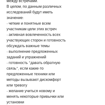
между встречами.
В целом, по данным различных 
исследований будут иметь 
значение:
- четкие и понятные всем 
участникам цели этих встреч
- активная вовлеченность всех 
участвующих сторон и готовность 
обсуждать важные темы
- выполнение предложенных 
заданий и упражнений
- готовность "давать обратную 
связь", если какие-то 
предложенные техники или 
методы вызывают дискомфорт 
или тревогу
- желание учиться новому и 
менять некоторые привычки или 
установки