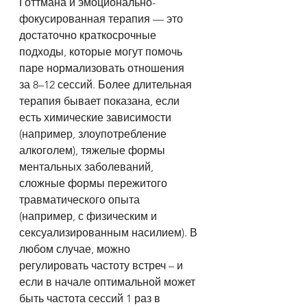
Готтмана и эмоционально-
фокусированная терапия — это 
достаточно краткосрочные 
подходы, которые могут помочь 
паре нормализовать отношения 
за 8–12 сессий. Более длительная 
терапия бывает показана, если 
есть химические зависимости 
(например, злоупотребление 
алкоголем), тяжелые формы 
ментальных заболеваний, 
сложные формы пережитого 
травматического опыта 
(например, с физическим и 
сексуализированным насилием). В 
любом случае, можно 
регулировать частоту встреч – и 
если в начале оптимальной может 
быть частота сессий 1 раз в 