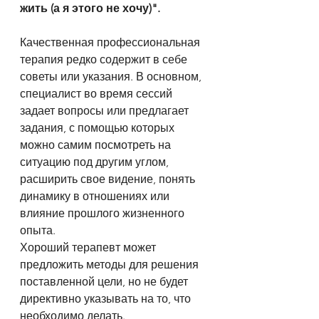
жить (а я этого не хочу)".
Качественная профессиональная 
терапия редко содержит в себе 
советы или указания. В основном, 
специалист во время сессий 
задает вопросы или предлагает 
задания, с помощью которых 
можно самим посмотреть на 
ситуацию под другим углом, 
расширить свое видение, понять 
динамику в отношениях или 
влияние прошлого жизненного 
опыта.
Хороший терапевт может 
предложить методы для решения 
поставленной цели, но не будет 
директивно указывать на то, что 
необходимо делать. 