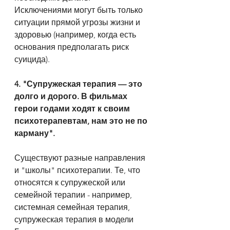
Исключениями могут быть только 
ситуации прямой угрозы жизни и 
здоровью (например, когда есть 
основания предполагать риск 
суицида).
4. "Супружеская терапия — это 
долго и дорого. В фильмах 
герои годами ходят к своим 
психотерапевтам, нам это не по 
карману".
Существуют разные направления 
и "школы" психотерапии. Те, что 
относятся к супружеской или 
семейной терапии - например, 
системная семейная терапия, 
супружеская терапия в модели 