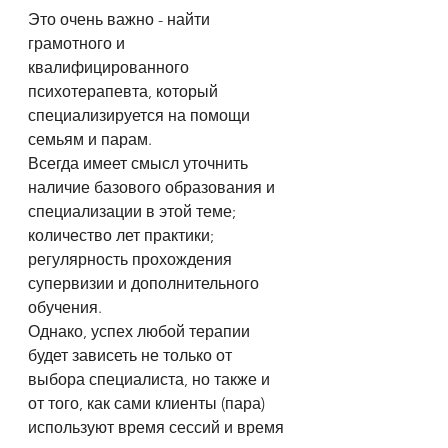
Это очень важно - найти 
грамотного и 
квалифицированного 
психотерапевта, который 
специализируется на помощи 
семьям и парам.
Всегда имеет смысл уточнить 
наличие базового образования и 
специализации в этой теме; 
количество лет практики; 
регулярность прохождения 
супервизии и дополнительного 
обучения.
Однако, успех любой терапии 
будет зависеть не только от 
выбора специалиста, но также и 
от того, как сами клиенты (пара) 
используют время сессий и время 