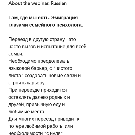
About the webinar: Russian
Там, где мы есть. Эмиграция 
глазами семейного психолога.
Переезд в другую страну - это 
часто вызов и испытание для всей 
семьи.
Необходимо преодолевать 
языковой барьер, с "чистого 
листа" создавать новые связи и 
строить карьеру.
При переезде приходится 
оставлять далеко родных и 
друзей, привычную еду и 
любимые места.
Для многих переезд приводит к 
потере любимой работы или 
необходимости "с нуля" 