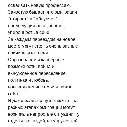
осваивать новую профессию.
Зачастую бывает, что эмиграция 
"стирает" и "обнуляет" 
предыдущий опыт, знания, 
уверенность в себе.
За каждым переездом на новое 
место могут стоять очень разные 
причины и истории.
Образование и карьерные 
возможности, война и 
вынужденное переселение, 
политика и любовь, 
воссоединение семьи и поиск 
себя.
И даже если это путь к мечте - на 
разных этапах эмиграции могут 
возникать непростые ситуации - у 
отдельных людей, в супружеской 