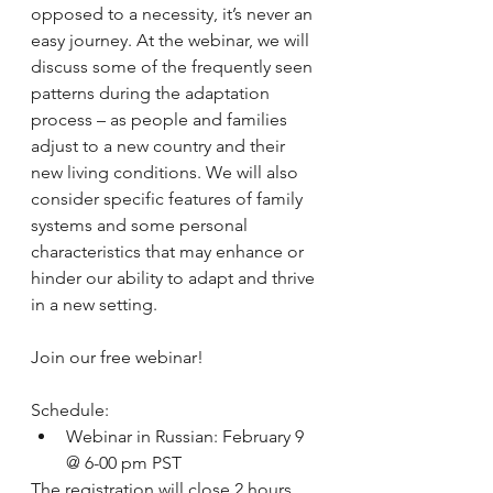
opposed to a necessity, it’s never an 
easy journey. At the webinar, we will 
discuss some of the frequently seen 
patterns during the adaptation 
process – as people and families 
adjust to a new country and their 
new living conditions. We will also 
consider specific features of family 
systems and some personal 
characteristics that may enhance or 
hinder our ability to adapt and thrive 
in a new setting.
Join our free webinar!
Schedule:
Webinar in Russian: February 9 
@ 6-00 pm PST
The registration will close 2 hours 