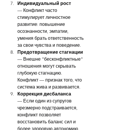
Индивидуальный рост
— Конфликт часто 
стимулирует личностное 
развитие: повышение 
осознанности, эмпатии, 
умения брать ответственность 
за свои чувства и поведение.
Предотвращение стагнации
— Внешне "бесконфликтные" 
отношения могут скрывать 
глубокую стагнацию. 
Конфликт — признак того, что 
система жива и развивается.
Коррекция дисбаланса
— Если один из супругов 
чрезмерно подстраивается, 
конфликт позволяет 
восстановить баланс сил и 
более здоровую автономию.