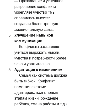
— Проживание и успешное 
разрешение конфликта 
укрепляет чувство "мы 
справились вместе", 
создавая более крепкую 
эмоциональную связь.
Улучшение навыков 
коммуникации
— Конфликты заставляют 
учиться выражать мысли, 
чувства и потребности более 
ясно и уважительно.
Адаптация к изменениям
— Семья как система должна 
быть гибкой. Конфликт 
помогает системе 
адаптироваться к новым 
этапам жизни (рождение 
ребёнка, смена работы и т.д.).