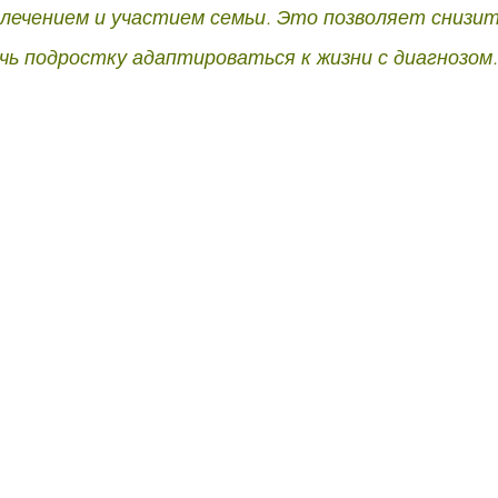
ечением и участием семьи. Это позволяет снизи
чь подростку адаптироваться к жизни с диагнозом.