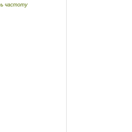
ть частоту 