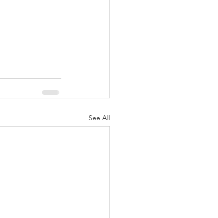
See All