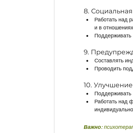
8. Социальная
Работать над 
и в отношениях
Поддерживать 
9. Предупреж
Составлять ин
Проводить под
10. Улучшение
Поддерживать п
Работать над ф
индивидуально
Важно:
 психотера